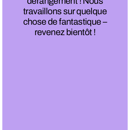
dérangement ! Nous
travaillons sur quelque
chose de fantastique –
revenez bientôt !