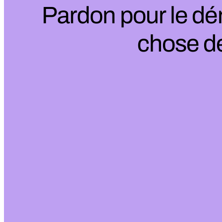
Pardon pour le dé
chose de