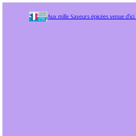
Aux mille Saveurs épicées venue d’ici 