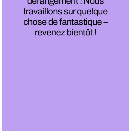
dérangement ! Nous
travaillons sur quelque
chose de fantastique –
revenez bientôt !